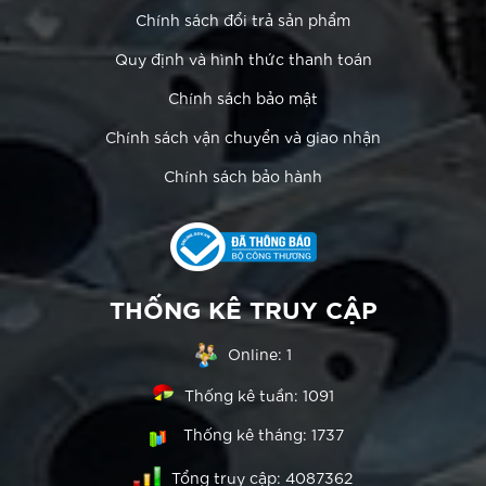
Chính sách đổi trả sản phẩm
Quy định và hình thức thanh toán
Chính sách bảo mật
Chính sách vận chuyển và giao nhận
Chính sách bảo hành
THỐNG KÊ TRUY CẬP
Online:
1
Thống kê tuần:
1091
Thống kê tháng:
1737
Tổng truy cập:
4087362