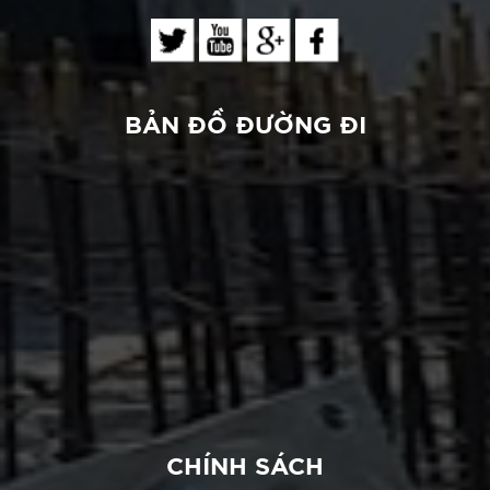
BẢN ĐỒ ĐƯỜNG ĐI
CHÍNH SÁCH