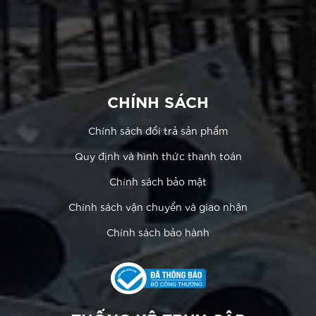
CHÍNH SÁCH
Chính sách đổi trả sản phẩm
Quy định và hình thức thanh toán
Chính sách bảo mật
Chính sách vận chuyển và giao nhận
Chính sách bảo hành