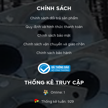
CHÍNH SÁCH
Chính sách đổi trả sản phẩm
Quy định và hình thức thanh toán
Chính sách bảo mật
Chính sách vận chuyển và giao nhận
Chính sách bảo hành
THỐNG KÊ TRUY CẬP
Online:
1
Thống kê tuần:
929