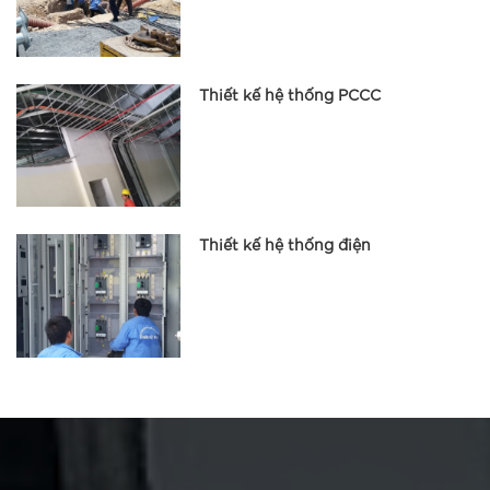
Thiết kế hệ thống PCCC
Thiết kế hệ thống điện