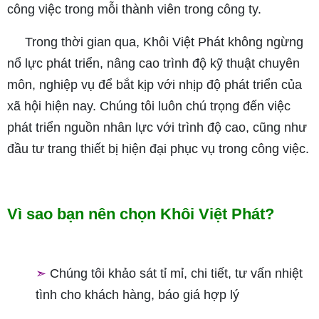
công việc trong mỗi thành viên trong công ty.
Trong thời gian qua, Khôi Việt Phát không ngừng
nổ lực phát triển, nâng cao trình độ kỹ thuật chuyên
môn, nghiệp vụ để bắt kịp với nhịp độ phát triển của
xã hội hiện nay. Chúng tôi luôn chú trọng đến việc
phát triển nguồn nhân lực với trình độ cao, cũng như
đầu tư trang thiết bị hiện đại phục vụ trong công việc.
Vì sao bạn nên chọn Khôi Việt Phát?
➣
Chúng tôi khảo sát tỉ mỉ, chi tiết, tư vấn nhiệt
tình cho khách hàng, báo giá hợp lý