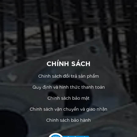
CHÍNH SÁCH
Chính sách đổi trả sản phẩm
Quy định và hình thức thanh toán
Chính sách bảo mật
Chính sách vận chuyển và giao nhận
Chính sách bảo hành