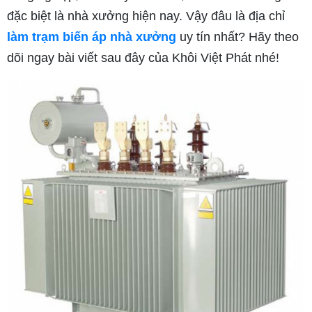
đặc biệt là nhà xưởng hiện nay. Vậy đâu là địa chỉ
làm trạm biến áp nhà xưởng
uy tín nhất? Hãy theo
dõi ngay bài viết sau đây của Khôi Việt Phát nhé!