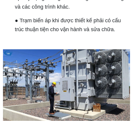
và các công trình khác.
● Trạm biến áp khi được thiết kế phải có cấu
trúc thuận tiện cho vận hành và sửa chữa.