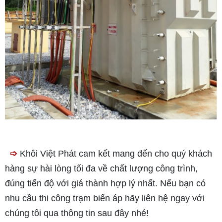
➩
Khôi Việt Phát cam kết mang đến cho quý khách
hàng sự hài lòng tối đa về chất lượng công trình,
đúng tiến độ với giá thành hợp lý nhất. Nếu bạn có
nhu cầu thi công trạm biến áp hãy liên hệ ngay với
chúng tôi qua thông tin sau đây nhé!