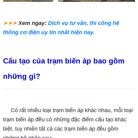
➤➤➤
Xem ngay:
Dịch vụ tư vấn, thi công hệ
thống cơ điện uy tín nhất hiện nay.
Cấu tạo của trạm biến áp bao gồm
những gì?
Có rất nhiều loại trạm biến áp khác nhau, mỗi loại
trạm biến áp đều có những đặc điểm cấu tạo khác
biệt, tuy nhiên tất cả các trạm biến áp đều gồm