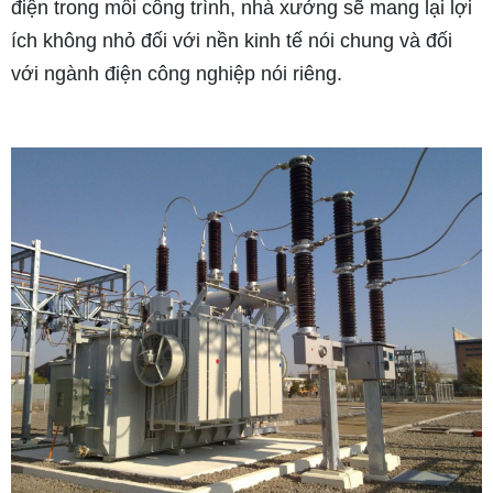
điện trong mỗi công trình, nhà xưởng sẽ mang lại lợi
ích không nhỏ đối với nền kinh tế nói chung và đối
với ngành điện công nghiệp nói riêng.