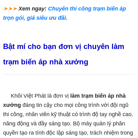
➤➤➤
Xem ngay:
Chuyên thi công trạm biến áp
trọn gói, giá siêu ưu đãi.
Bật mí cho bạn đơn vị chuyên làm
trạm biến áp nhà xưởng
Khôi Việt Phát là đơn vị
làm trạm biến áp nhà
xưởng
đáng tin cậy cho mọi công trình với đội ngũ
thi công, nhân viên kỹ thuật có trình độ tay nghề cao,
năng động và đầy sáng tạo. Bộ máy quản lý phân
quyền tạo ra tính độc lập sáng tạo, trách nhiệm trong