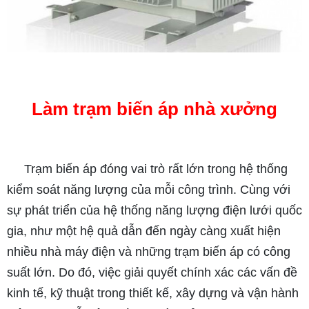
Làm trạm biến áp nhà xưởng
Trạm biến áp đóng vai trò rất lớn trong hệ thống
kiểm soát năng lượng của mỗi công trình. Cùng với
sự phát triển của hệ thống năng lượng điện lưới quốc
gia, như một hệ quả dẫn đến ngày càng xuất hiện
nhiều nhà máy điện và những trạm biến áp có công
suất lớn. Do đó, việc giải quyết chính xác các vấn đề
kinh tế, kỹ thuật trong thiết kế, xây dựng và vận hành