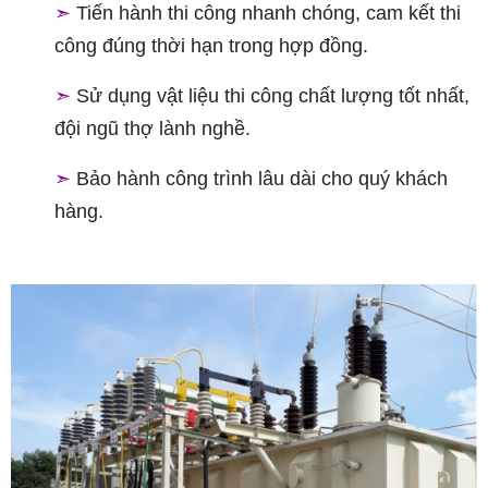
➣
Tiến hành thi công nhanh chóng, cam kết thi
công đúng thời hạn trong hợp đồng.
➣
Sử dụng vật liệu thi công chất lượng tốt nhất,
đội ngũ thợ lành nghề.
➣
Bảo hành công trình lâu dài cho quý khách
hàng.